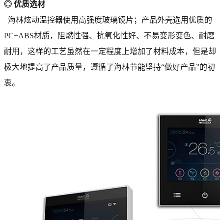
◎ 优质选材
海林炫动温控器使用高强度玻璃镜片；产品外壳选用优质的
PC+ABS材质，阻燃性强、抗氧化性好、不易变形变色、耐磨
耐用，这样的工艺虽然在一定程度上增加了材料成本，但是却
极大地提高了产品质量，遵循了海林节能坚持“做好产品”的初
衷。