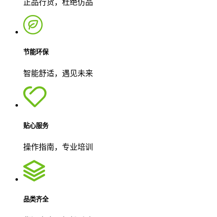
正品行货，杜绝仿品
节能环保
智能舒适，遇见未来
贴心服务
操作指南，专业培训
品类齐全