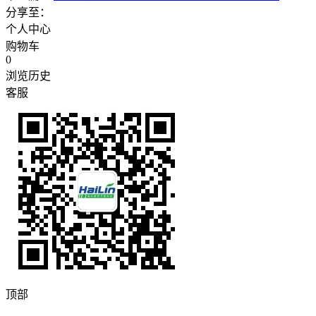
分享至：
个人中心
购物车
0
浏览历史
客服
顶部