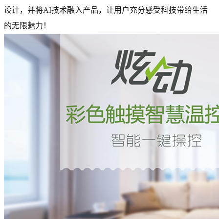
设计，并将AI技术融入产品，让用户充分感受科技带给生活
的无限魅力！