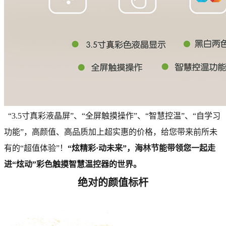
“3.5寸真彩液晶屏”、“全屏触摸操作”、“智慧控温”、“自学习
功能”，高颜值、高品质加上超实惠的价格，给您带来前所未
有的“超值体验”！
“炫精彩·动未来”，海林节能带领您一起走
进“炫动”彩色触摸智慧温控器的世界。
绝对的颜值标杆