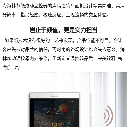
为海林节能炫动温控器的点睛之笔！面板设计精美简洁，高清
分辨率，指尖轻触，极速反应，呈现流畅的交互体验。
岂止于颜值，更是实力担当
如果新技术没有很好的工艺来实现，产品性能不可靠，会让
客户失去对品牌的信任，再时尚的外观设计也会失去意义。海
林炫动温控器内外兼修，重新定义温控器品质，完美诠释“高
性价比”。