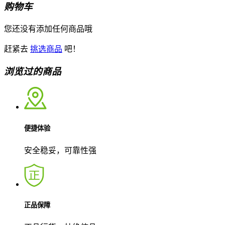
购物车
您还没有添加任何商品哦
赶紧去
挑选商品
吧！
浏览过的商品
便捷体验
安全稳妥，可靠性强
正品保障