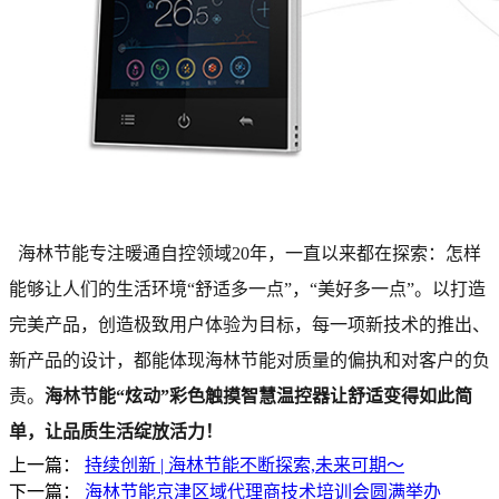
海林节能专注暖通自控领域20年，一直以来都在探索：怎样
能够让人们的生活环境“舒适多一点”，“美好多一点”。以打造
完美产品，创造极致用户体验为目标，每一项新技术的推出、
新产品的设计，都能体现海林节能对质量的偏执和对客户的负
责。
海林节能“炫动”彩色触摸智慧温控器让舒适变得如此简
单，让品质生活绽放活力！
上一篇：
持续创新 | 海林节能不断探索,未来可期～
下一篇：
海林节能京津区域代理商技术培训会圆满举办