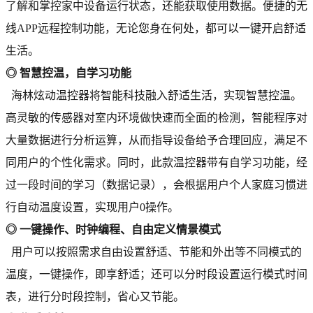
了解和掌控家中设备运行状态，还能获取使用数据。便捷的无
线APP远程控制功能，无论您身在何处，都可以一键开启舒适
生活。
◎ 智慧控温，自学习功能
海林炫动温控器将智能科技融入舒适生活，实现智慧控温。
高灵敏的传感器对室内环境做快速而全面的检测，智能程序对
大量数据进行分析运算，从而指导设备给予合理回应，满足不
同用户的个性化需求。同时，此款温控器带有自学习功能，经
过一段时间的学习（数据记录），会根据用户个人家庭习惯进
行自动温度设置，实现用户0操作。
◎ 一键操作、时钟编程、自由定义情景模式
用户可以按照需求自由设置舒适、节能和外出等不同模式的
温度，一键操作，即享舒适；还可以分时段设置运行模式时间
表，进行分时段控制，省心又节能。