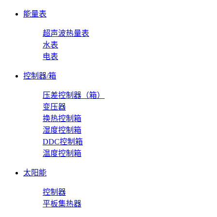
能量表
超声波热量表
水表
电表
控制器/箱
压差控制器（箱）
变压器
换热控制箱
湿度控制箱
DDC控制箱
温度控制箱
太阳能
控制器
平板集热器