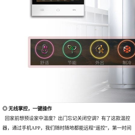
◎ 无线掌控，一键操作
回家前想预设家中温度？出门忘记关闭空调？有了这款温控
器，通过手机APP，我们随时随地都能远程“遥控”，第一时间