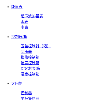
能量表
超声波热量表
水表
电表
控制器/箱
压差控制器（箱）
变压器
换热控制箱
湿度控制箱
DDC控制箱
温度控制箱
太阳能
控制器
平板集热器