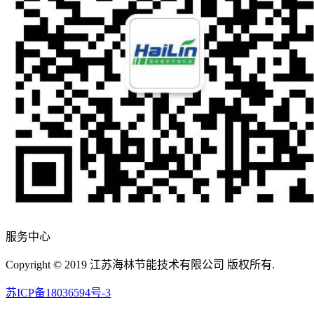
服务中心
Copyright © 2019 江苏海林节能技术有限公司 版权所有.
苏ICP备18036594号-3