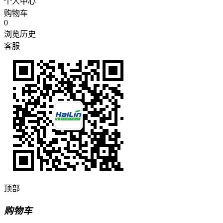
个人中心
购物车
0
浏览历史
客服
顶部
购物车