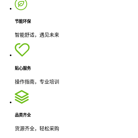
节能环保
智能舒适，遇见未来
贴心服务
操作指南，专业培训
品类齐全
货源齐全，轻松采购