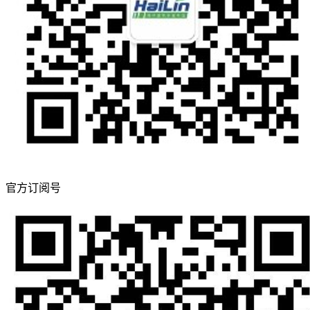
官方订阅号