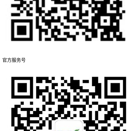
官方服务号