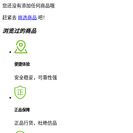
您还没有添加任何商品哦
赶紧去
挑选商品
吧！
浏览过的商品
便捷体验
安全稳妥，可靠性强
正品保障
正品行货，杜绝仿品